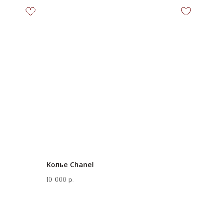
Колье Chanel
10 000
р.