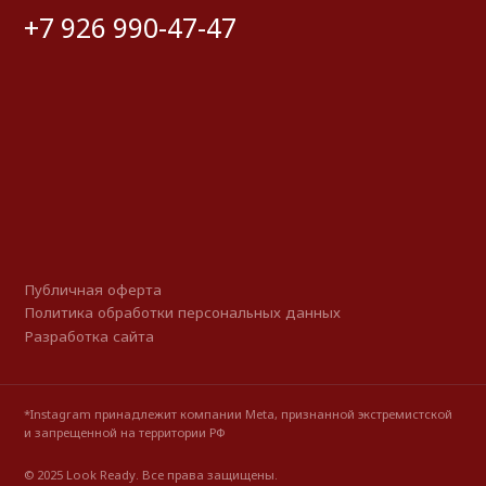
*Instagram принадлежит компании Meta, признанной экстремистской
и запрещенной на территории РФ
© 2025 Look Ready. Все права защищены.
На информационном ресурсе применяются
рекомендательные технологии