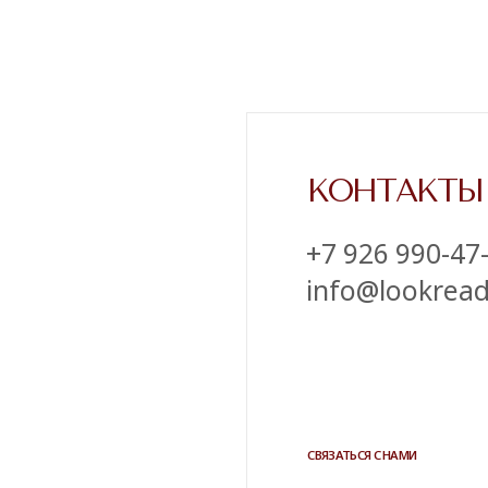
СВЯЗАТЬСЯ С НАМИ