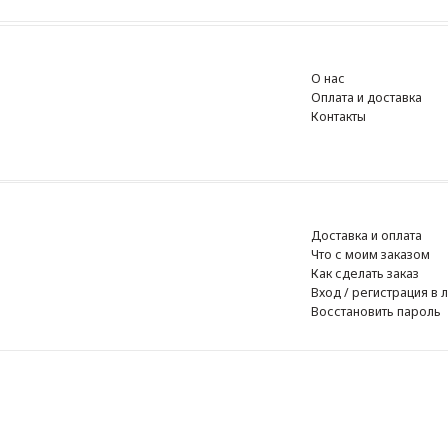
О нас
Оплата и доставка
Контакты
Доставка и оплата
Что с моим заказом
Как сделать заказ
Вход / регистрация в личный к
Восстановить пароль