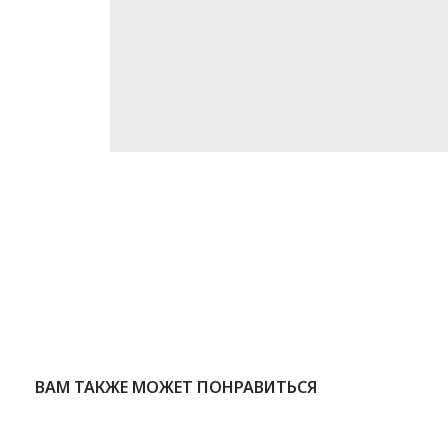
ВАМ ТАКЖЕ МОЖЕТ ПОНРАВИТЬСЯ