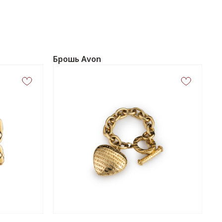
Брошь Avon