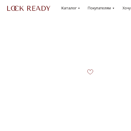
Каталог
Покупателям
Хочу
Loo