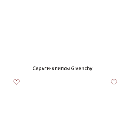
Серьги-клипсы Givenchy