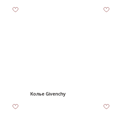
Колье Givenchy