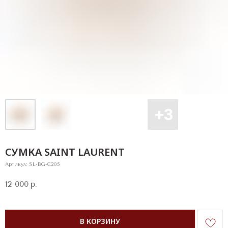
СУМКА SAINT LAURENT
Артикул:
SL-BG-C205
12 000
р.
В КОРЗИНУ