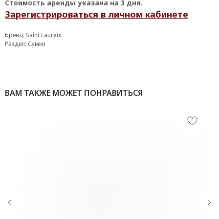
Стоимость аренды указана на 3 дня.
Зарегистрироваться в личном кабинете
Бренд: Saint Laurent
Раздел: Сумки
ВАМ ТАКЖЕ МОЖЕТ ПОНРАВИТЬСЯ
КОНТАКТЫ
‪+7 926 990-47-47
info@lookready.ru
СВЯЗАТЬСЯ С НАМИ