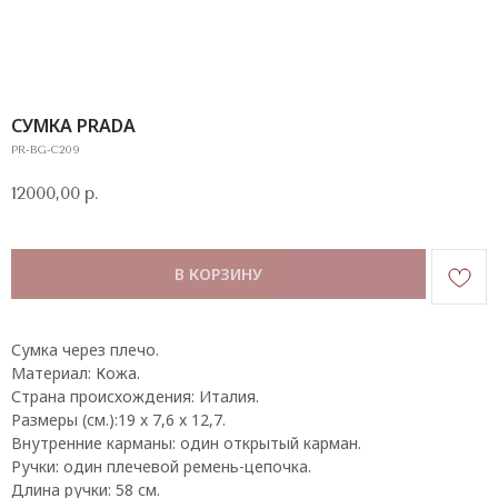
СУМКА PRADA
PR-BG-C209
12000,00
р.
В КОРЗИНУ
Сумка через плечо.
Материал: Кожа.
Страна происхождения: Италия.
Размеры (см.):19 x 7,6 x 12,7.
Внутренние карманы: один открытый карман.
Ручки: один плечевой ремень-цепочка.
Длина ручки: 58 см.