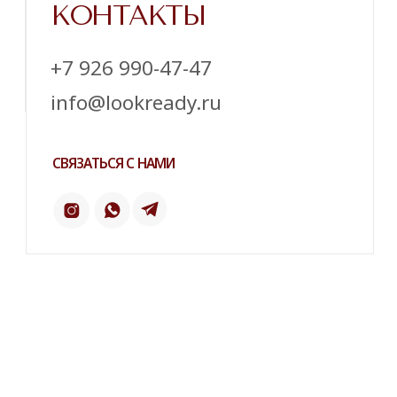
Напишите нам в телеграм
ТЕЛЕГРАМ
ИНСТАГРАМ*
ПИНТЕРЕСТ