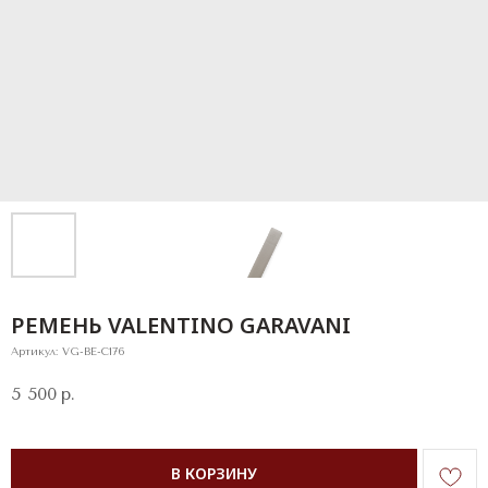
РЕМЕНЬ VALENTINO GARAVANI
Артикул:
VG-BE-C176
5 500
р.
В КОРЗИНУ