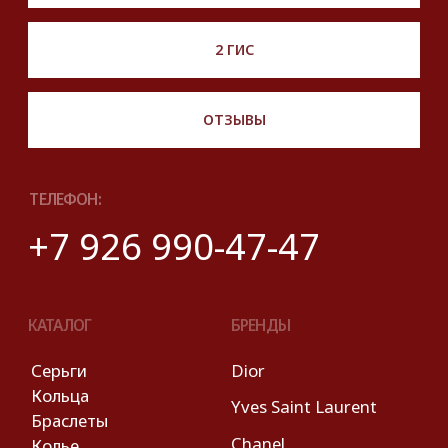
Правовые условия пользования сайтом
© 2025 Look Ready. Все права защищены.
На информационном ресурсе
применяются
рекомендательные технологии