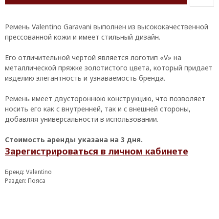
Ремень Valentino Garavani выполнен из высококачественной
прессованной кожи и имеет стильный дизайн.
Его отличительной чертой является логотип «V» на
металлической пряжке золотистого цвета, который придает
изделию элегантность и узнаваемость бренда.
Ремень имеет двустороннюю конструкцию, что позволяет
носить его как с внутренней, так и с внешней стороны,
добавляя универсальности в использовании.
Стоимость аренды указана на 3 дня.
Зарегистрироваться в личном кабинете
Бренд: Valentino
Раздел: Пояса