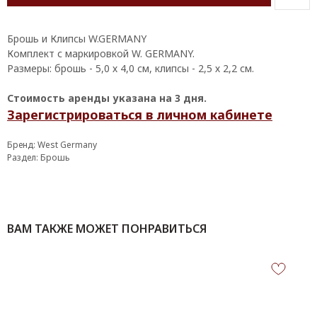
Брошь и Клипсы W.GERMANY
Комплект с маркировкой W. GERMANY.
Размеры: брошь - 5,0 х 4,0 см, клипсы - 2,5 х 2,2 см.
Стоимость аренды указана на 3 дня.
Зарегистрироваться в личном кабинете
Бренд: West Germany
Раздел: Брошь
ВАМ ТАКЖЕ МОЖЕТ ПОНРАВИТЬСЯ
КОНТАКТЫ