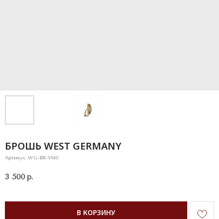
БРОШЬ WEST GERMANY
Артикул:
WG-BR-V140
3 500
р.
В КОРЗИНУ