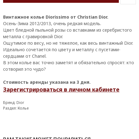
Винтажное колье Diorissimo от Christian Dior.
Осень-Зима 2012/2013, очень редкая модель.
Цвет бледной пыльной розы со вставками из серебристого
металла с гравировкой Dior.
Ощутимое по весу, но не тяжелое, как весь винтажный Dior.
Идеально сочетается по цвету и металлу с пусетами-
сердцами от Chanel.
В этом колье вас точно заметят и обязательно спросят: кто
сотворил это чудо?
Стоимость аренды указана на 3 дня.
Зарегистрироваться в личном кабинете
Бренд: Dior
Раздел: Колье