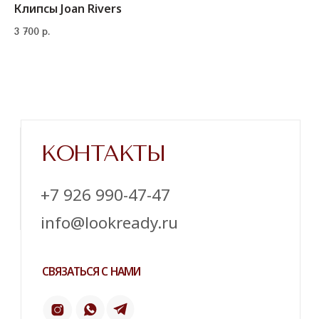
Клипсы Joan Rivers
3 700
р.
Напишите нам в телеграм
ТЕЛЕГРАМ
ИНСТАГРАМ*
ПИНТЕРЕСТ