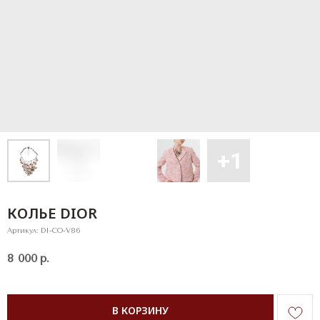
КОЛЬЕ DIOR
Артикул:
DI-CO-V86
8 000
р.
В КОРЗИНУ