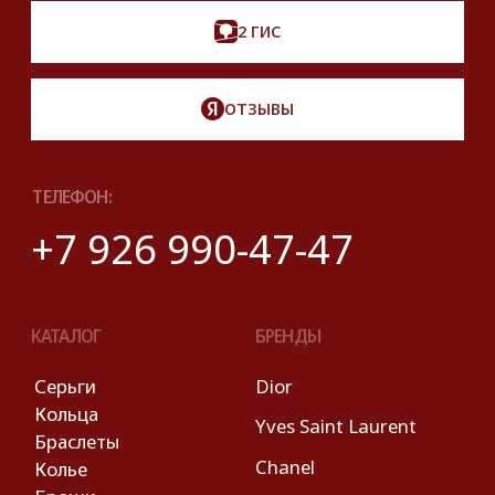
Правовые условия пользования сайтом
© 2025 Look Ready. Все права защищены.
На информационном ресурсе
применяются
рекомендательные технологии