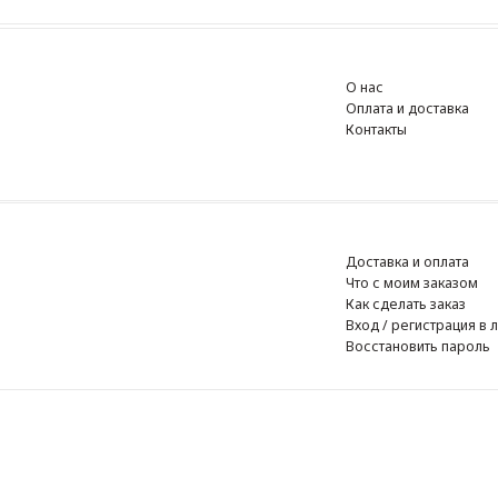
О нас
Оплата и доставка
Контакты
Доставка и оплата
Что с моим заказом
Как сделать заказ
Вход / регистрация в личный к
Восстановить пароль