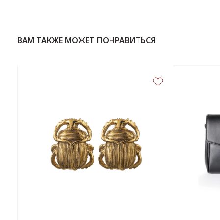
ВАМ ТАКЖЕ МОЖЕТ ПОНРАВИТЬСЯ