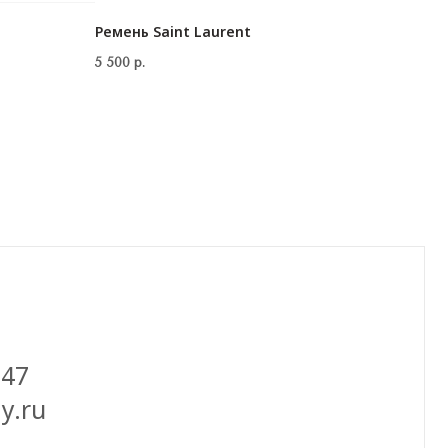
Ремень Saint Laurent
5 500
р.