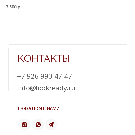
3 500
р.
Напишите нам в телеграм
ТЕЛЕГРАМ
ИНСТАГРАМ*
ПИНТЕРЕСТ