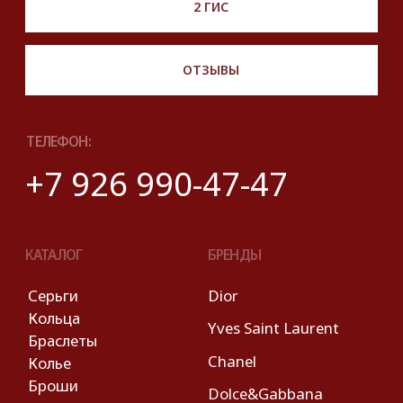
© 2025 Look Ready. Все права защищены.
На информационном ресурсе
применяются
рекомендательные технологии