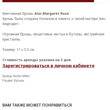
Винтажная брошь
Ann-Margaret Rose
Брошь была создана Ноланом в память о своей матери Энн-
Маргарет.
Огромная брошь, люцитовые листья и бутоны, австрийские
кристаллы.
Размер: 11 х 5,5 см
Стоимость аренды указана на 3 дня.
Зарегистрироваться в личном кабинете
Бренд: Nolan Miller
Раздел: Брошь
ВАМ ТАКЖЕ МОЖЕТ ПОНРАВИТЬСЯ