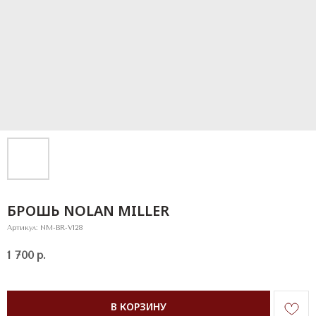
БРОШЬ NOLAN MILLER
Артикул:
NM-BR-V128
1 700
р.
В КОРЗИНУ