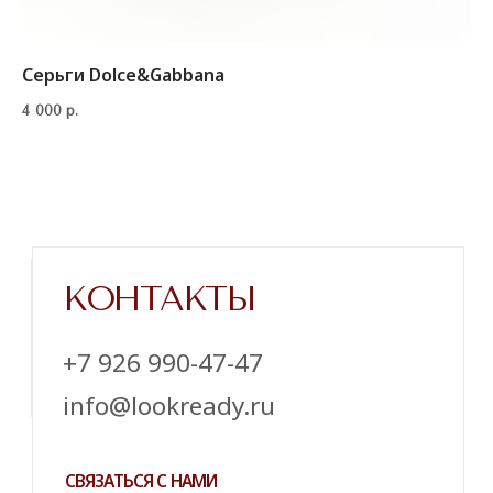
Серьги Dolce&Gabbana
4 000
р.
Напишите нам в телеграм
ТЕЛЕГРАМ
ИНСТАГРАМ*