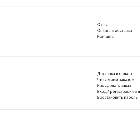
О нас
Оплата и доставка
Контакты
Доставка и оплата
Что с моим заказом
Как сделать заказ
Вход / регистрация в личный к
Восстановить пароль