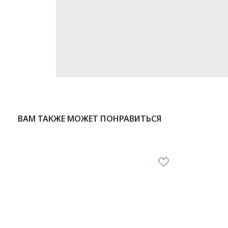
ВАМ ТАКЖЕ МОЖЕТ ПОНРАВИТЬСЯ