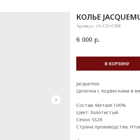
КОЛЬЕ JACQUEM
Артикул:
JA-CO-C198
6 000
р.
В КОРЗИНУ
Jacquemus
Цепочка с подвесками в ви
Состав: Металл 100%
Цвет: Золотистый
Сезон: SS26
Страна производства: Ита