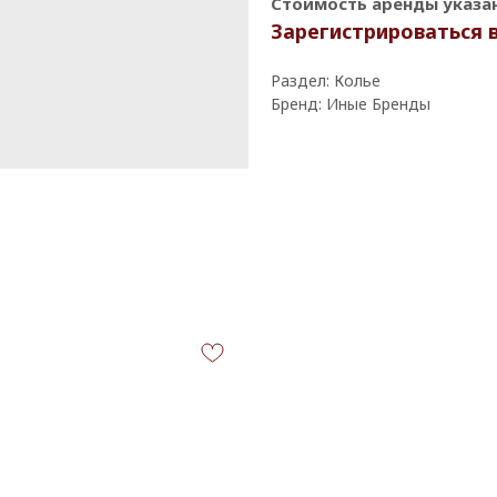
Стоимость аренды указана
Зарегистрироваться 
Раздел: Колье
Бренд: Иные Бренды