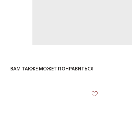
ВАМ ТАКЖЕ МОЖЕТ ПОНРАВИТЬСЯ