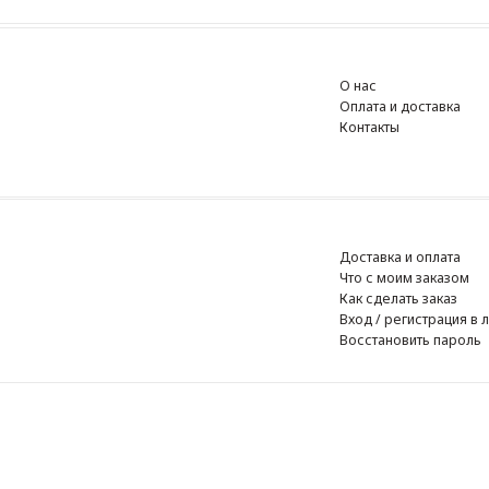
О нас
Оплата и доставка
Контакты
Доставка и оплата
Что с моим заказом
Как сделать заказ
Вход / регистрация в личный к
Восстановить пароль