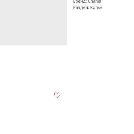
Бренд: Chanel
Раздел: Колье