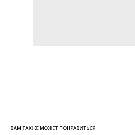
ВАМ ТАКЖЕ МОЖЕТ ПОНРАВИТЬСЯ