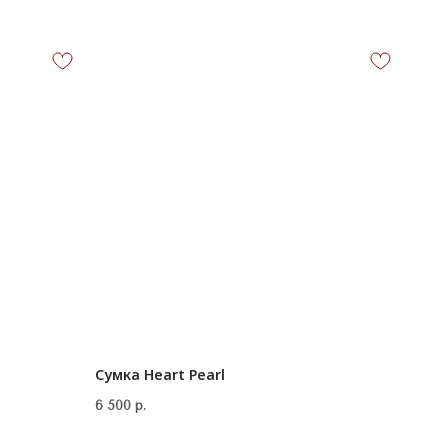
Сумка Heart Pearl
6 500
р.