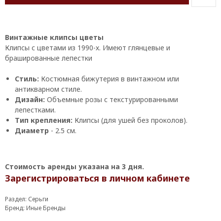
Винтажные клипсы цветы
Клипсы с цветами из 1990-х. Имеют глянцевые и
брашированные лепестки
Стиль:
Костюмная бижутерия в винтажном или
антикварном стиле.
Дизайн:
Объемные розы с текстурированными
лепестками.
Тип крепления:
Клипсы (для ушей без проколов).
Диаметр
- 2.5 см.
Стоимость аренды указана на 3 дня.
Зарегистрироваться в личном кабинете
Раздел: Серьги
Бренд: Иные Бренды