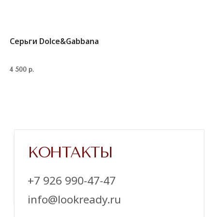
Серьги Dolce&Gabbana
4 500
р.
Напишите нам в телеграм
ТЕЛЕГРАМ
ИНСТАГРАМ*