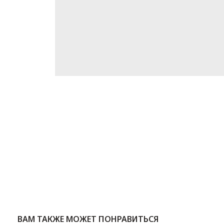
ВАМ ТАКЖЕ МОЖЕТ ПОНРАВИТЬСЯ