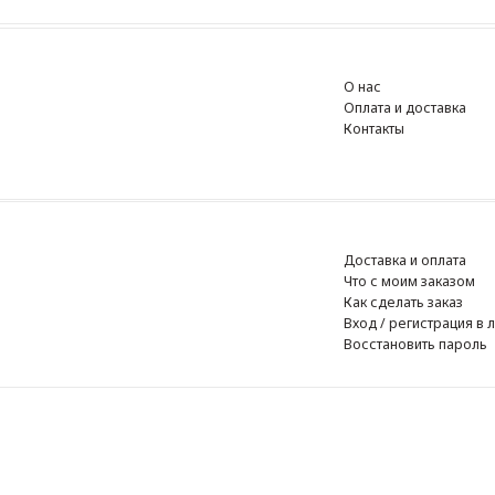
О нас
Оплата и доставка
Контакты
Доставка и оплата
Что с моим заказом
Как сделать заказ
Вход / регистрация в личный к
Восстановить пароль