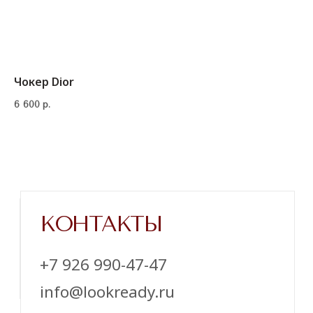
Чокер Dior
6 600
р.
Напишите нам в телеграм
ТЕЛЕГРАМ
ИНСТАГРАМ*