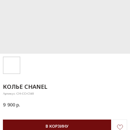
КОЛЬЕ CHANEL
Артикул:
CH-CO-C148
9 900
р.
В КОРЗИНУ