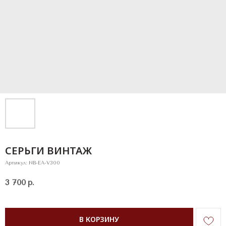
СЕРЬГИ ВИНТАЖ
Артикул:
NB-EA-V300
3 700
р.
В КОРЗИНУ