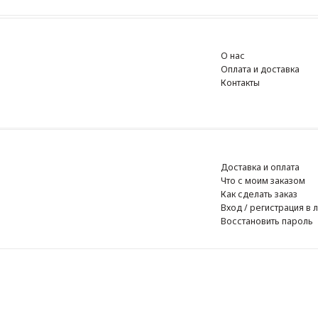
О нас
Оплата и доставка
Контакты
Доставка и оплата
Что с моим заказом
Как сделать заказ
Вход / регистрация в личный к
Восстановить пароль