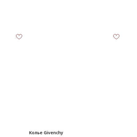
Колье Givenchy