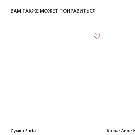
ВАМ ТАКЖЕ МОЖЕТ ПОНРАВИТЬСЯ
Сумка Furla
Колье Anne K