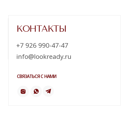
Напишите нам в телеграм
ТЕЛЕГРАМ
ИНСТАГРАМ*
ПИНТЕРЕСТ
2 ГИС
ОТЗЫВЫ
ТЕЛЕФОН:
‪+7 926 990-47-47