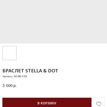
БРАСЛЕТ STELLA & DOT
Артикул:
SD-BR-V251
5 000
р.
В КОРЗИНУ