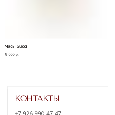
Часы Gucci
8 000
р.
Напишите нам в телеграм
ТЕЛЕГРАМ