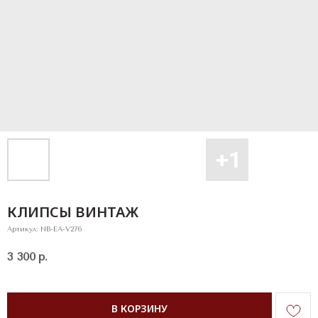
КЛИПСЫ ВИНТАЖ
Артикул:
NB-EA-V276
3 300
р.
В КОРЗИНУ