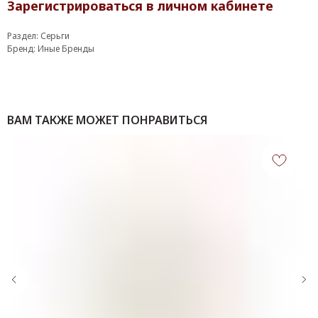
Зарегистрироваться в личном кабинете
Раздел: Серьги
Бренд: Иные Бренды
ВАМ ТАКЖЕ МОЖЕТ ПОНРАВИТЬСЯ
КОНТАКТЫ
‪+7 926 990-47-47
info@lookready.ru
СВЯЗАТЬСЯ С НАМИ