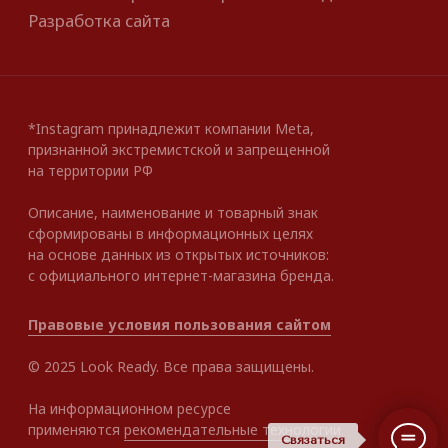
Связаться