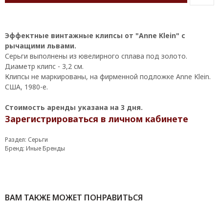
Эффектные винтажные клипсы от "Anne Klein" с
рычащими львами.
Серьги выполнены из ювелирного сплава под золото.
Диаметр клипс - 3,2 см.
Клипсы не маркированы, на фирменной подложке Anne Klein.
США, 1980-е.
Стоимость аренды указана на 3 дня.
Зарегистрироваться в личном кабинете
Раздел: Серьги
Бренд: Иные Бренды
ВАМ ТАКЖЕ МОЖЕТ ПОНРАВИТЬСЯ