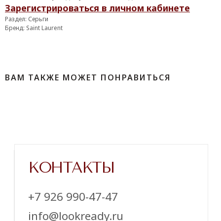
Зарегистрироваться в личном кабинете
‪+7 926 990-47-47
Раздел: Серьги
info@lookready.ru
Бренд: Saint Laurent
СВЯЗАТЬСЯ С НАМИ
ВАМ ТАКЖЕ МОЖЕТ ПОНРАВИТЬСЯ