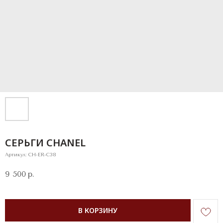
СЕРЬГИ CHANEL
Артикул:
CH-ER-C38
9 500
р.
В КОРЗИНУ