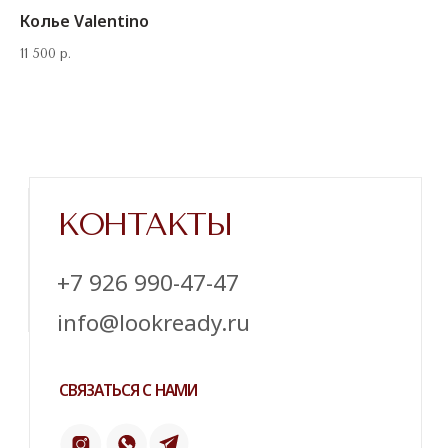
Колье Valentino
11 500
р.
Напишите нам в телеграм
ТЕЛЕГРАМ
ИНСТАГРАМ*
ПИНТЕРЕСТ