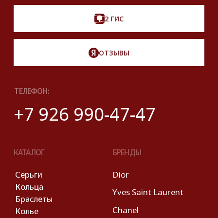
Правовые условия пользования сайтом
© 2025 Look Ready. Все права защищены.
На информационном ресурсе
применяются
рекомендательные технологии