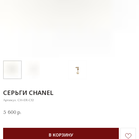
СЕРЬГИ CHANEL
Артикул:
CH-ER-C12
5 600
р.
В КОРЗИНУ