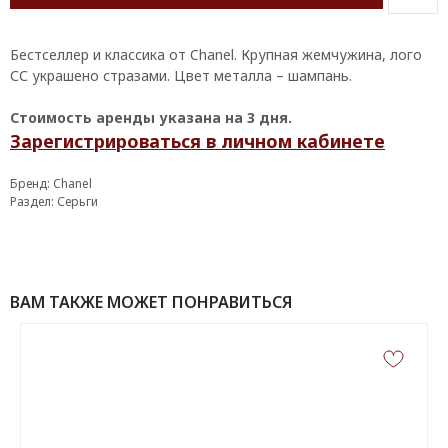
Бестселлер и классика от Chanel. Крупная жемчужина, лого
СС украшено стразами. Цвет металла – шампань.
Стоимость аренды указана на 3 дня.
Зарегистрироваться в личном кабинете
Бренд: Chanel
Раздел: Серьги
ВАМ ТАКЖЕ МОЖЕТ ПОНРАВИТЬСЯ
КОНТАКТЫ