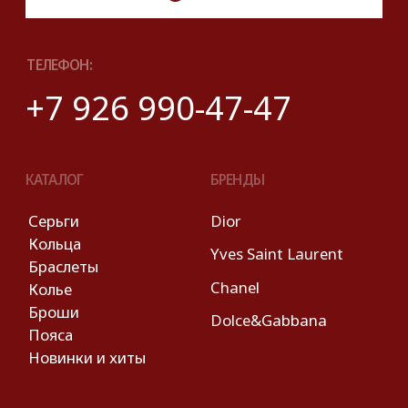
применяются
рекомендательные технологии