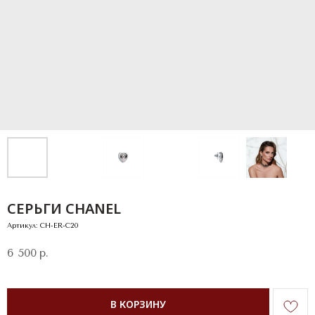
СЕРЬГИ CHANEL
Артикул:
CH-ER-C20
6 500
р.
В КОРЗИНУ