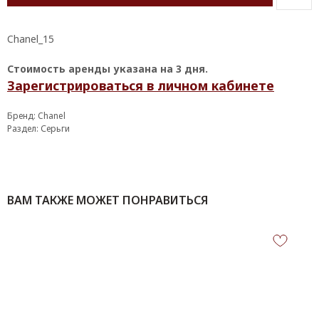
Chanel_15
Стоимость аренды указана на 3 дня.
Зарегистрироваться в личном кабинете
Бренд: Chanel
Раздел: Серьги
ВАМ ТАКЖЕ МОЖЕТ ПОНРАВИТЬСЯ
КОНТАКТЫ