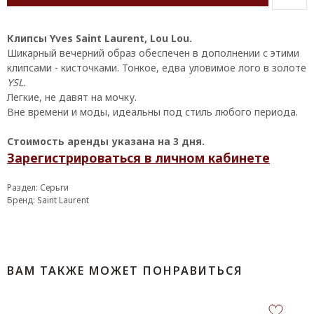
Клипсы Yves Saint Laurent, Lou Lou.
Шикарный вечерний образ обеспечен в дополнении с этими
клипсами - кисточками. Тонкое, едва уловимое лого в золоте
YSL.
Легкие, не давят на мочку.
Вне времени и моды, идеальны под стиль любого периода.
Стоимость аренды указана на 3 дня.
Зарегистрироваться в личном кабинете
Раздел: Серьги
Бренд: Saint Laurent
ВАМ ТАКЖЕ МОЖЕТ ПОНРАВИТЬСЯ