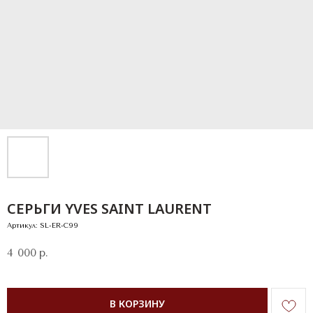
СЕРЬГИ YVES SAINT LAURENT
Артикул:
SL-ER-C99
4 000
р.
В КОРЗИНУ