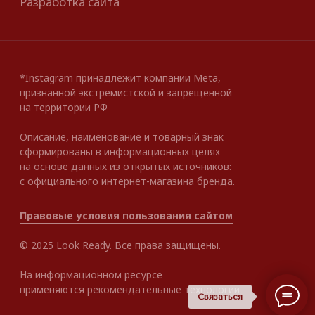
Связаться