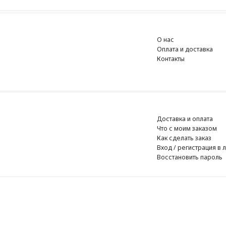
О нас
Оплата и доставка
Контакты
Доставка и оплата
Что с моим заказом
Как сделать заказ
Вход / регистрация в личный к
Восстановить пароль