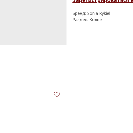
Бренд: Sonia Rykiel
Раздел: Колье