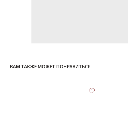
ВАМ ТАКЖЕ МОЖЕТ ПОНРАВИТЬСЯ